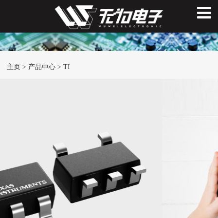
主页
>
产品中心
>
TI