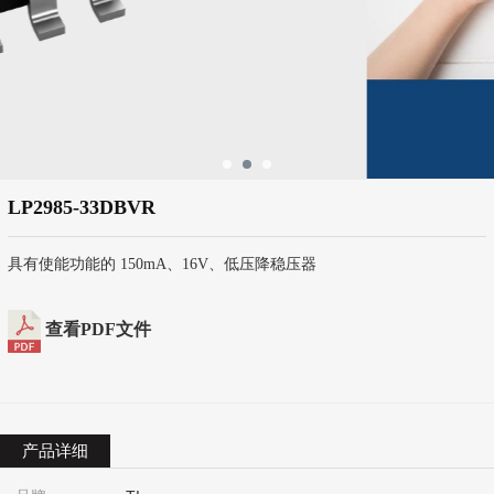
LP2985-33DBVR
具有使能功能的 150mA、16V、低压降稳压器
查看PDF文件
产品详细