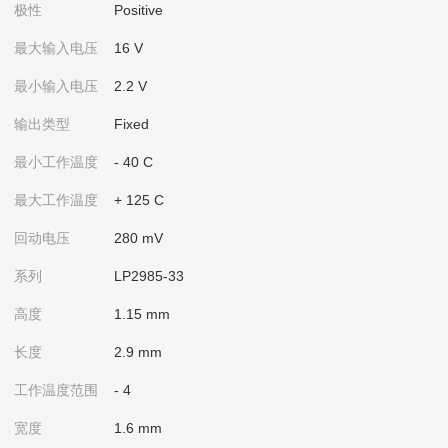
极性
Positive
最大输入电压
16 V
最小输入电压
2.2 V
输出类型
Fixed
最小工作温度
- 40 C
最大工作温度
+ 125 C
回动电压
280 mV
系列
LP2985-33
高度
1.15 mm
长度
2.9 mm
工作温度范围
- 4
宽度
1.6 mm